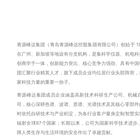
青源峰达集团（青岛青源峰达控股集团有限公司）创始于 19
在广州、新加坡等地设有分支机构，是集科学仪器、机电科
创商学于一体，创新能力突出、核心竞争力强劲、具有中国
团汇聚行业精英人才，旗下成员企业均位居行业头部阵营，
家科技力量的重要一份子。
青源峰达集团成员企业涵盖高新技术科研生产公司、机械
司，核心深耕色谱、波谱、质谱、光谱技术及其核心零部件
时依托自研技术与产业积淀，为各行业客户量身定制智慧实
辐射全球87个国家；长期以来，公司为国家科学技术进步
障人类生存与生活环境的安全作出了卓越贡献。