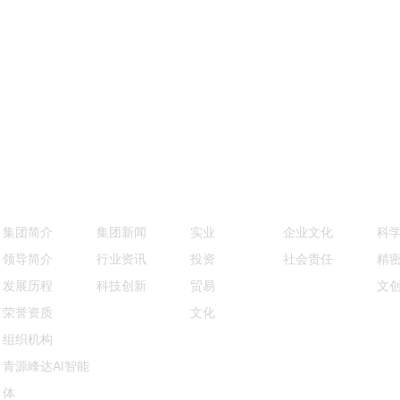
集团概况
新闻资讯
企业生态
企业文化
在
集团简介
集团新闻
实业
企业文化
科
领导简介
行业资讯
投资
社会责任
精
发展历程
科技创新
贸易
文
荣誉资质
文化
组织机构
青源峰达AI智能
体