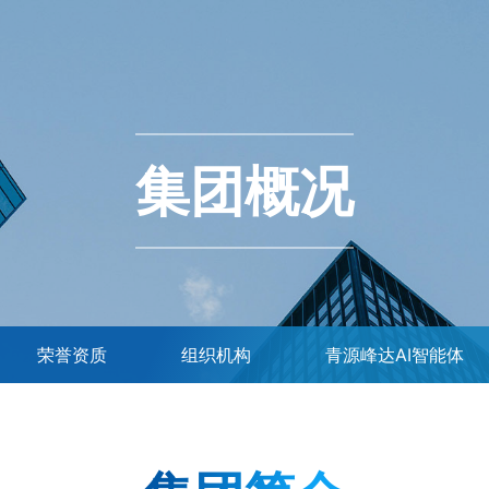
集团概况
荣誉资质
组织机构
青源峰达AI智能体