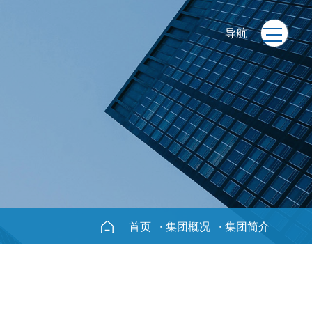
导航
首页
·
集团概况
·
集团简介