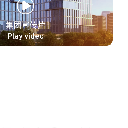
集团宣传片
Play video