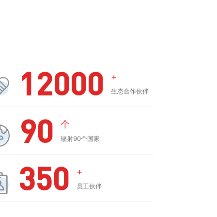
12000
+
生态合作伙伴
90
个
辐射90个国家
350
+
员工伙伴