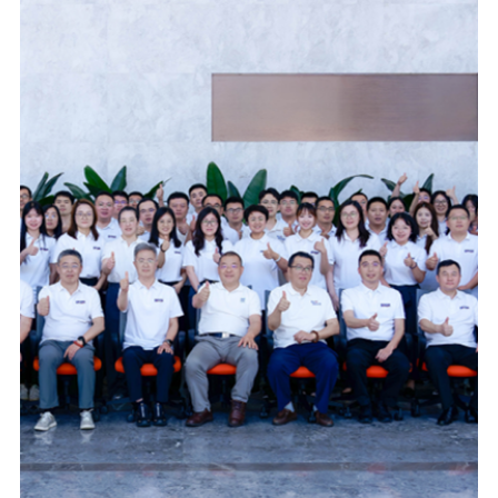
媒体联系
工作环境
人才招聘
联系我们