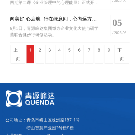
/ 2026-06
四期第二课《企业管理中的心理能量》正式开
讲。
向美好·心启航 | 行在绿意间，心向远方
05
去，一场与愿景同行的美好旅程
6月5日，青源峰达集团举办企业文化大使与研学
/ 2026-06
营联合健步行研修活动。
上一
1
2
3
4
5
6
7
8
9
下一
页
页
公司地址：青岛市崂山区株洲路187-1号
崂山智慧产业园2号楼9楼