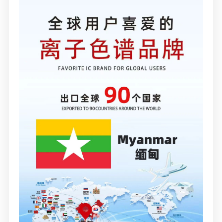
媒体联系
工作环境
人才招聘
联系我们