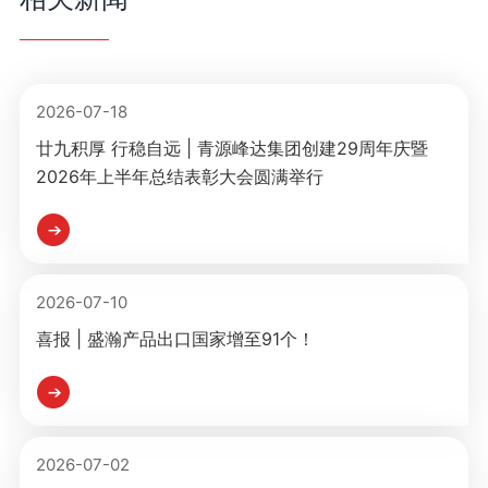
2026-07-18
廿九积厚 行稳自远 | 青源峰达集团创建29周年庆暨
2026年上半年总结表彰大会圆满举行
2026-07-10
喜报 | 盛瀚产品出口国家增至91个！
2026-07-02