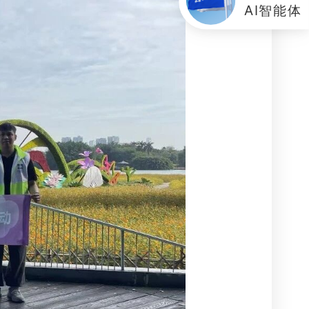
AI智能体