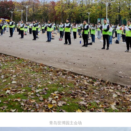
青岛世博园主会场