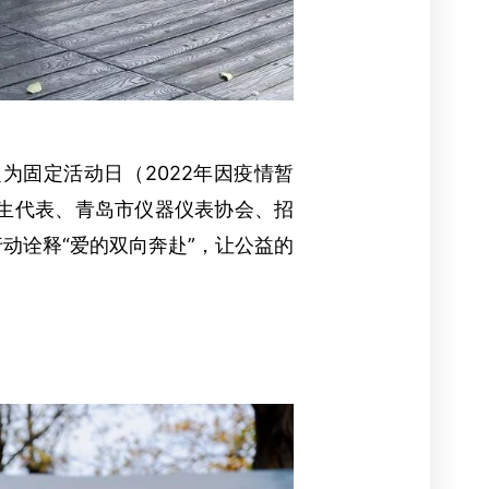
定为固定活动日（2022年因疫情暂
生代表、青岛市仪器仪表协会、招
动诠释“爱的双向奔赴”，让公益的