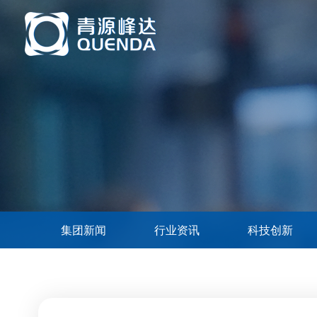
集团新闻
行业资讯
科技创新