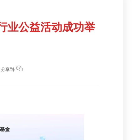
器行业公益活动成功举
分享到: