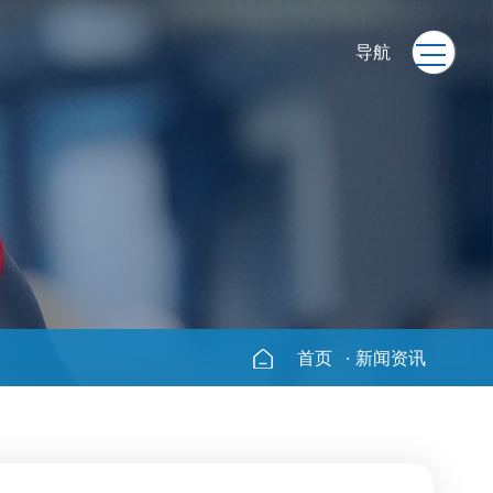
导航
首页
·
新闻资讯