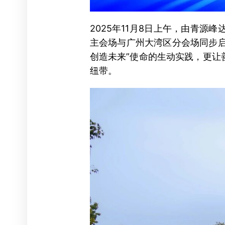
2025年11月8日上午，由青源
主会场与广州大湾区分会场同步启
创造未来”使命的生动实践，更让
纽带。