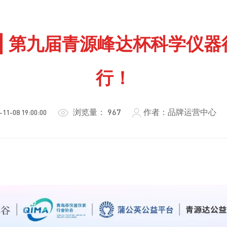
光 | 第九届青源峰达杯科学仪
行！
浏览量：
967
作者：品牌运营中心
-11-08 19:00:00